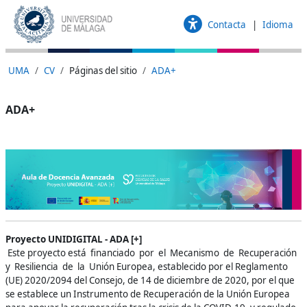
Saltar al contenido principal
Contacta
Idioma
UMA
CV
Páginas del sitio
ADA+
ADA+
Requisitos de finalización
Proyecto UNIDIGITAL - ADA [+]
Este proyecto está financiado por el Mecanismo de Recuperación
y Resiliencia de la Unión Europea, establecido por el Reglamento
(UE) 2020/2094 del Consejo, de 14 de diciembre de 2020, por el que
se establece un Instrumento de Recuperación de la Unión Europea