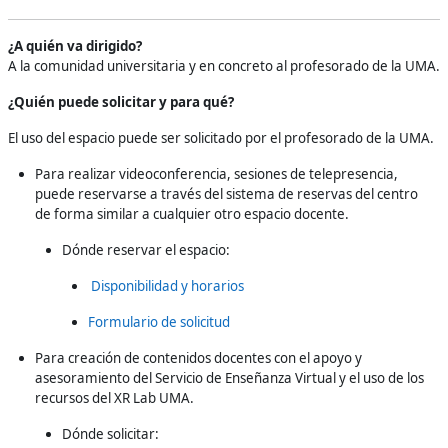
¿A quién va dirigido?
A la comunidad universitaria y en concreto al profesorado de la UMA.
¿Quién puede solicitar y para qué?
El uso del espacio puede ser solicitado por el profesorado de la UMA.
Para realizar videoconferencia, sesiones de telepresencia,
puede reservarse a través del sistema de reservas del centro
de forma similar a cualquier otro espacio docente.
Dónde reservar el espacio:
Disponibilidad y horarios
Formulario de solicitud
Para creación de contenidos docentes con el apoyo y
asesoramiento del Servicio de Enseñanza Virtual y el uso de los
recursos del XR Lab UMA.
Dónde solicitar: