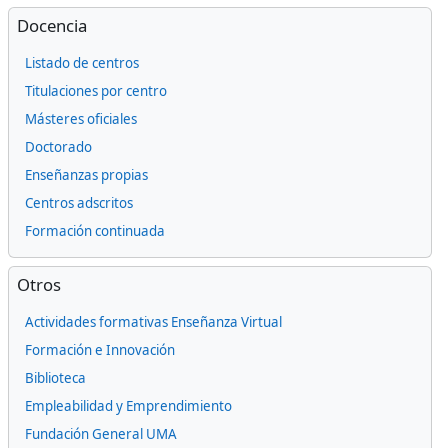
Omitir Docencia
Docencia
Listado de centros
Titulaciones por centro
Másteres oficiales
Doctorado
Enseñanzas propias
Centros adscritos
Formación continuada
Omitir Otros
Otros
Actividades formativas Enseñanza Virtual
Formación e Innovación
Biblioteca
Empleabilidad y Emprendimiento
Fundación General UMA