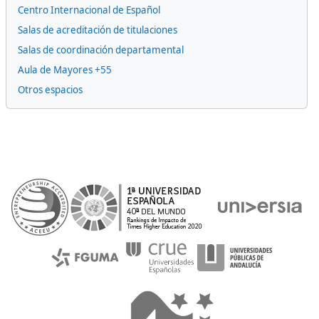
Centro Internacional de Español
Salas de acreditación de titulaciones
Salas de coordinación departamental
Aula de Mayores +55
Otros espacios
Bloques suplementarios